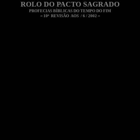
ROLO DO PACTO SAGRADO
PROFECIAS BÍBLICAS DO TEMPO DO FIM
= 10ª REVISÃO AOS / 6 / 2002 =