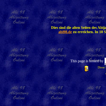
Dies sind die alten Seiten des Abi
abi98.de
zu erreichen. In 10 S
This page is hosted by
Diese 