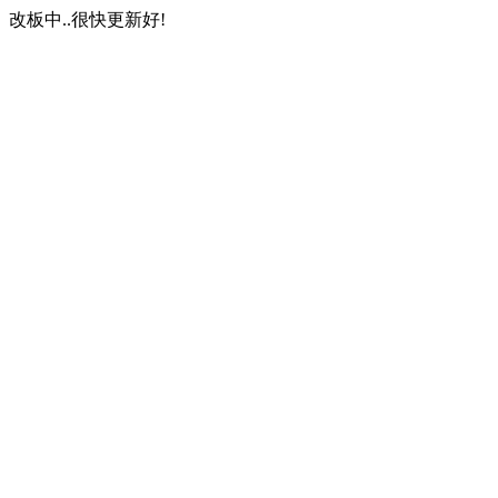
改板中..很快更新好!