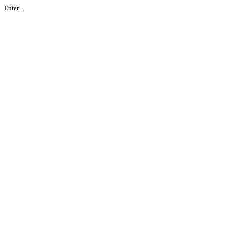
Enter...