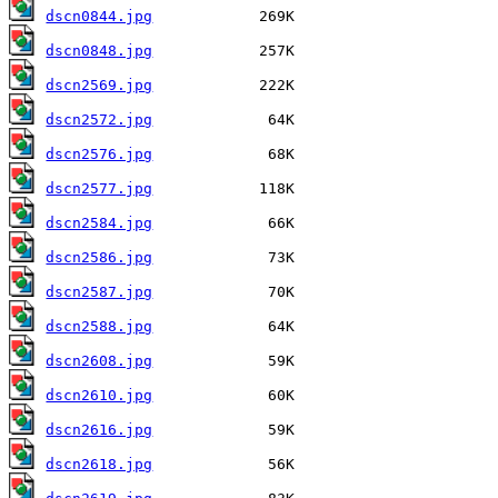
dscn0844.jpg
dscn0848.jpg
dscn2569.jpg
dscn2572.jpg
dscn2576.jpg
dscn2577.jpg
dscn2584.jpg
dscn2586.jpg
dscn2587.jpg
dscn2588.jpg
dscn2608.jpg
dscn2610.jpg
dscn2616.jpg
dscn2618.jpg