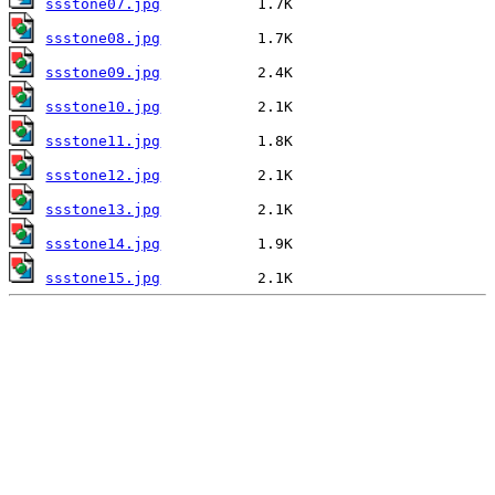
ssstone07.jpg
ssstone08.jpg
ssstone09.jpg
ssstone10.jpg
ssstone11.jpg
ssstone12.jpg
ssstone13.jpg
ssstone14.jpg
ssstone15.jpg