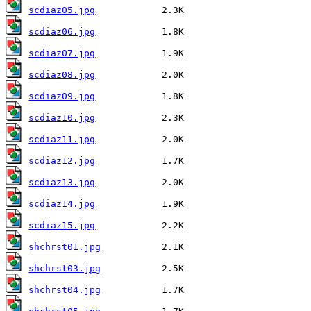
scdiaz05.jpg
scdiaz06.jpg
scdiaz07.jpg
scdiaz08.jpg
scdiaz09.jpg
scdiaz10.jpg
scdiaz11.jpg
scdiaz12.jpg
scdiaz13.jpg
scdiaz14.jpg
scdiaz15.jpg
shchrst01.jpg
shchrst03.jpg
shchrst04.jpg