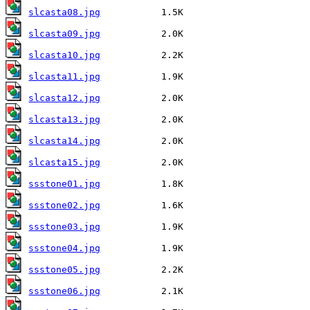
slcasta08.jpg
slcasta09.jpg
slcasta10.jpg
slcasta11.jpg
slcasta12.jpg
slcasta13.jpg
slcasta14.jpg
slcasta15.jpg
ssstone01.jpg
ssstone02.jpg
ssstone03.jpg
ssstone04.jpg
ssstone05.jpg
ssstone06.jpg