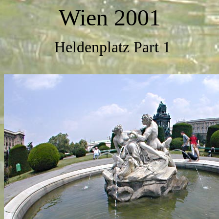
Wien 2001
Heldenplatz Part 1