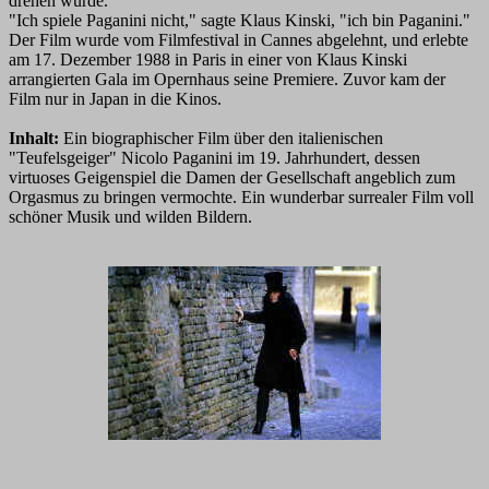
drehen würde."
"Ich spiele Paganini nicht," sagte Klaus Kinski, "ich bin Paganini."
Der Film wurde vom Filmfestival in Cannes abgelehnt, und erlebte
am 17. Dezember 1988 in Paris in einer von Klaus Kinski
arrangierten Gala im Opernhaus seine Premiere. Zuvor kam der
Film nur in Japan in die Kinos.
Inhalt:
Ein biographischer Film über den italienischen
"Teufelsgeiger" Nicolo Paganini im 19. Jahrhundert, dessen
virtuoses Geigenspiel die Damen der Gesellschaft angeblich zum
Orgasmus zu bringen vermochte. Ein wunderbar surrealer Film voll
schöner Musik und wilden Bildern.