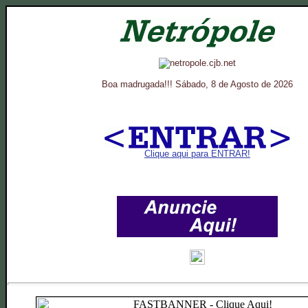
Boa madrugada!!!
Sábado, 8 de Agosto de 2026
Clique aqui para ENTRAR!