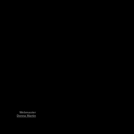
Webmaster
Donna Martin