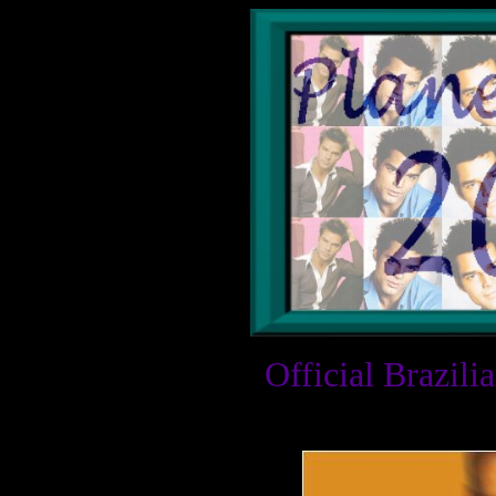
Official Brazili