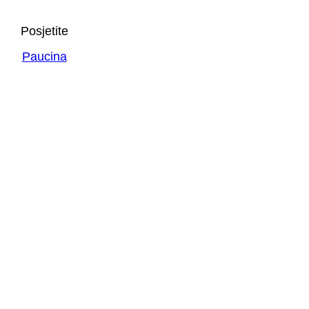
Posjetite
Paucina