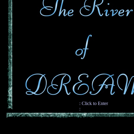
: Click to Enter
: