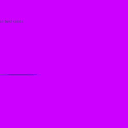
 best series