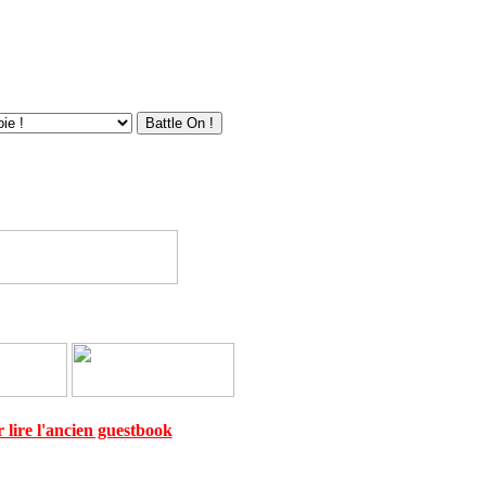
 lire l'ancien guestbook