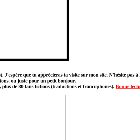
 J'espère que tu apprécieras ta visite sur mon site. N'hésite pas à
ons, ou juste pour un petit bonjour.
, plus de 80 fans fictions (traductions et francophones).
Bonne lectu