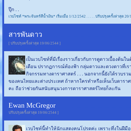
ปุ๊ก . .
เวบไซท์ *พระจันทร์สีน้ำเงิน* เริ่มเมื่อ 1/12/2542 . . . . . ปรับปรุงครั้งล่าสุด 2
สารพันดาว
. . . . . . . . ............................................................
[ ปรับปรุงครั้งล่าสุด 19/06/2544 ]
เป็นเวบไซท์ที่มีเรื่องราวเกี่ยวกับการดูดาวเบื้องต้นใ
เดือน ปรากฏการณ์ท้องฟ้า กลุ่มดาวและดวงดาวที่เราส
กิจกรรมทางดาราศาสตร์ . . . นอกจากนี้ยังได้รวบรวมเ
ของคนไทยและต่างประเทศ ถ้าหากใครทำหรือเห็นเว็บดาราศา
คะ ถือว่าช่วยกันสนับสนุนวงการดาราศาสตร์ไทยก็ละกัน
Ewan McGregor
. . . . . . . . . ..............................................
ปรับปรุงครั้งล่าสุด 19/06/2544 ]
เวบไซท์นี้ทำให้นักแสดงคนโปรดค่ะ เพราะทึ่งในฝีม