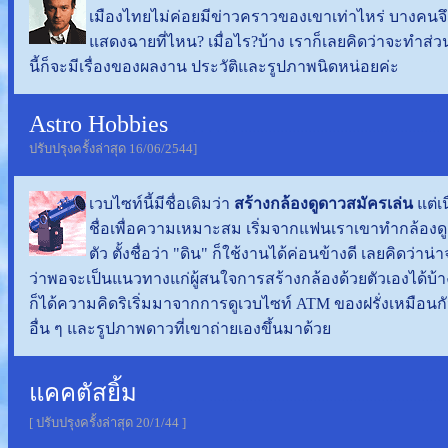
เมืองไทยไม่ค่อยมีข่าวคราวของเขาเท่าไหร่ บางคนจึ
แสดงฉายที่ไหน? เมื่อไร?บ้าง เราก็เลยคิดว่าจะทำส่ว
นี้ก็จะมีเรื่องของผลงาน ประวัติและรูปภาพนิดหน่อยค่ะ
Astro Hobbies
. . . . . . . . . ....................................................
ปรับปรุงครั้งล่าสุด 16/06/2544]
เวบไซท์นี้มีชื่อเดิมว่า
สร้างกล้องดูดาวสมัครเล่น
แต่เน
ชื่อเพื่อความเหมาะสม เริ่มจากแฟนเราเขาทำกล้องดู
ตัว ตั้งชื่อว่า "ดิน" ก็ใช้งานได้ค่อนข้างดี เลยคิดว่าน่
ว่าพอจะเป็นแนวทางแก่ผู้สนใจการสร้างกล้องด้วยตัวเองได้บ้าง
ก็ได้ความคิดริเริ่มมาจากการดูเวบไซท์ ATM ของฝรั่งเหมือนกั
อื่น ๆ และรูปภาพดาวที่เขาถ่ายเองขึ้นมาด้วย
แคคตัสยิ้ม
. . . . . . . . . ...........................................................
[ ปรับปรุงครั้งล่าสุด 20/1/44 ]