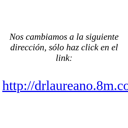
Nos cambiamos a la siguiente
dirección, sólo haz click en el
link:
http://drlaureano.8m.c