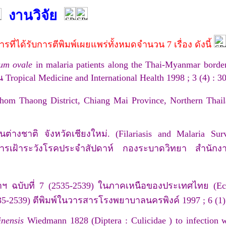
งานวิจัย
่ได้รับการตีพิมพ์เผยแพร่ทั้งหมดจำนวน 7 เรื่อง ดังนี้
um ovale
in malaria patients along the Thai-Myanmar border
 Tropical Medicine and International Health 1998 ; 3 (4) : 3
hom Thaong District, Chiang Mai Province, Northern Thail
่างชาติ จังหวัดเชียงใหม่. (Filariasis and Malaria Sur
ารเฝ้าระวังโรคประจำสัปดาห์ กองระบาดวิทยา สำนักง
ฯ ฉบับที่ 7 (2535-2539) ในภาคเหนือของประเทศไทย (Ec
2535-2539) ตีพิมพ์ในวารสารโรงพยาบาลนครพิงค์ 1997 ; 6 (1) 
inensis
Wiedmann 1828 (Diptera : Culicidae ) to infection 