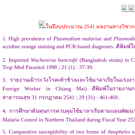
ในปีงบประมาณ 2541 ผลงานทางวิชาการที
1. High prevalence of
Plasmodium malariae
and
Plasmodi
acridine orange staining and PCR-based diagnoses. ตีพิมพ์ใน
2. Imported
Wuchereria bancrofti
(Bangladesh strain) in C
Trop Med Parasitol 1998 ; 21 (1) : 37-39.
3. รายงานเฝ้าระวังโรคเท้าช้างและไข้มาลาเรียในแรงงานต
Foreign Worker in Chiang Mai) ตีพิมพ์ในรายงานก
สาธารณสุข 31 กรกฎาคม 2541 ; 29 (31) : 461-469.
4. การศึกษาต้นทุนการควบคุมไข้มาลาเรียตามแผนพัฒนา
Malaria Control in Northern Thailand during Fiscal Year 
5. Comparative susceptibility of two forms of
Anopheles s