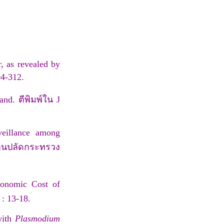
, as revealed by
04-312.
and. ตีพิมพ์ใน J
veillance among
านปลัดกระทรวง
onomic Cost of
: 13-18.
with
Plasmodium