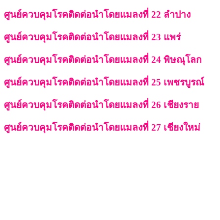
ศูนย์ควบคุมโรคติดต่อนำโดยแมลงที่ 22 ลำปาง
ศูนย์ควบคุมโรคติดต่อนำโดยแมลงที่ 23 แพร่
ศูนย์ควบคุมโรคติดต่อนำโดยแมลงที่ 24 พิษณุโลก
ศูนย์ควบคุมโรคติดต่อนำโดยแมลงที่ 25 เพชรบูรณ์
ศูนย์ควบคุมโรคติดต่อนำโดยแมลงที่ 26 เชียงราย
ศูนย์ควบคุมโรคติดต่อนำโดยแมลงที่ 27 เชียงใหม่