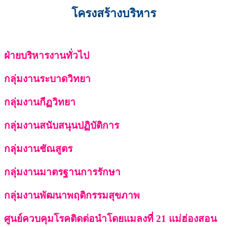
โครงสร้างบริหาร
ฝ่ายบริหารงานทั่วไป
กลุ่มงานระบาดวิทยา
กลุ่มงานกีฏวิทยา
กลุ่มงานสนับสนุนปฏิบัติการ
กลุ่มงานชัณสูตร
กลุ่มงานมาตรฐานการรักษา
กลุ่มงานพัฒนาพฤติกรรมสุขภาพ
ศูนย์ควบคุมโรคติดต่อนำโดยแมลงที่ 21 แม่ฮ่องสอน