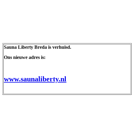
Sauna Liberty Breda is verhuisd.
Ons nieuwe adres is:
www.saunaliberty.nl