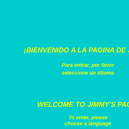
¡BIENVENIDO A LA PAGINA DE 
Para entrar, por favor
seleccione un idioma
WELCOME TO JIMMY'S PA
To enter, please
choose a language