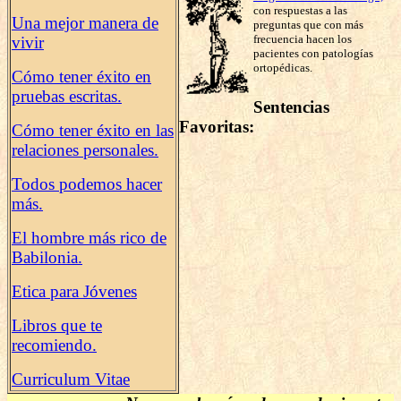
con respuestas a las
Una mejor manera de
preguntas que con más
frecuencia hacen los
vivir
pacientes con patologías
ortopédicas.
Cómo tener éxito en
pruebas escritas.
Sentencias
Favoritas:
Cómo tener éxito en las
relaciones personales.
Todos podemos hacer
más.
El hombre más rico de
Babilonia.
Etica para Jóvenes
Libros que te
recomiendo.
Curriculum Vitae