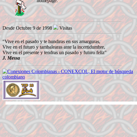
homepage.
Desde Octubre 9 de 1998
Visitas
"Vive en el pasado y te hundiras en sus amarguras,
Vive en el futuro y tambalearas ante la incertidumbre,
Vive en el presente y tendras un pasado y futuro feliz"
J. Messa