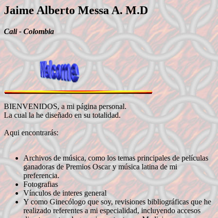
Jaime Alberto Messa A. M.D
Cali - Colombia
BIENVENIDOS, a mi página personal.
La cual la he diseñado en su totalidad.
Aqui encontrarás:
Archivos de música, como los temas principales de películas
ganadoras de Premios Oscar y música latina de mi
preferencia.
Fotografias
Vínculos de interes general
Y como Ginecólogo que soy, revisiones bibliográficas que he
realizado referentes a mi especialidad, incluyendo accesos