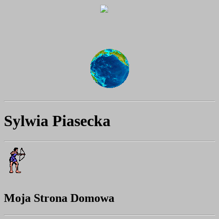
Sylwia Piasecka
Moja Strona Domowa