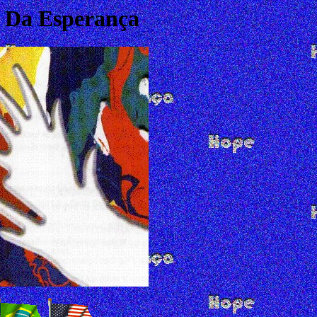
 Da Esperança