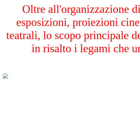
Oltre all'organizzazione di
esposizioni, proiezioni cin
teatrali, lo scopo principale d
in risalto i legami che u