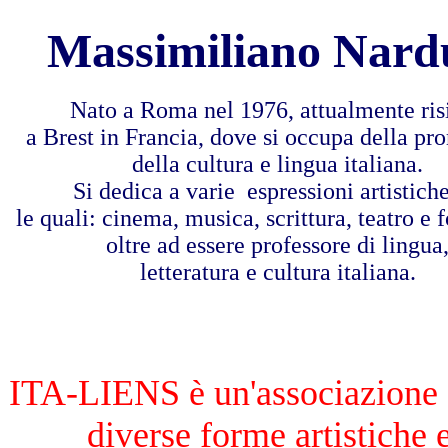
Massimiliano Nard
Nato a Roma nel 1976, attualmente ris
a Brest in Francia, dove si occupa della p
della cultura e lingua italiana.
Si dedica a varie espressioni artistiche
le quali: cinema, musica, scrittura, teatro e f
oltre ad essere professore di lingua
letteratura e cultura italiana.
ITA-LIENS è un'associazione c
diverse forme artistiche e