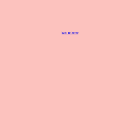
back to home