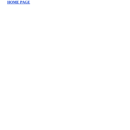
HOME PAGE