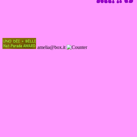
amelia@box.it