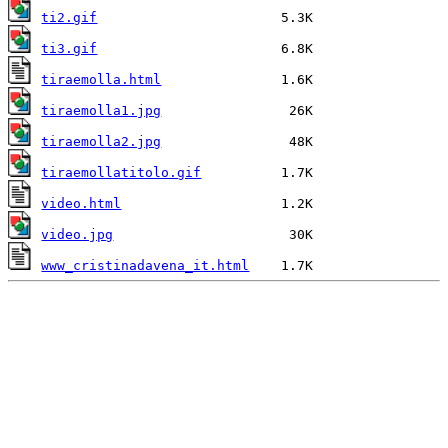
ti2.gif
ti3.gif
tiraemolla.html
tiraemolla1.jpg
tiraemolla2.jpg
tiraemollatitolo.gif
video.html
video.jpg
www_cristinadavena_it.html