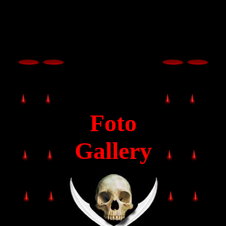
Foto
Gallery