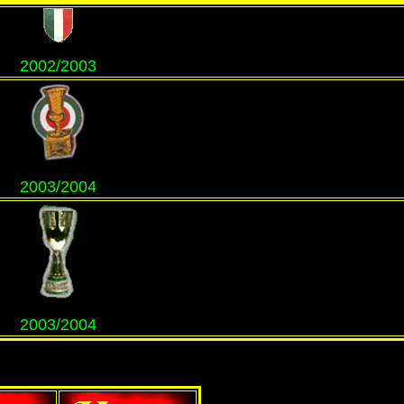
2002/2003
2003/2004
2003/2004