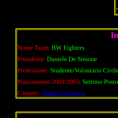
I
Nome Team:
BW Fighters
Presidente:
Daniele De Simone
Professione:
Studente/Volontario Civile
Piazzamento 2002/2003:
Settimo Posto
Contatti:
dandes@libero.it