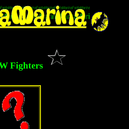
W Fighters