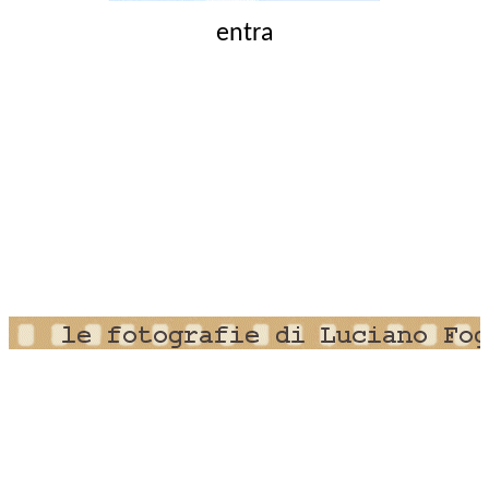
entra