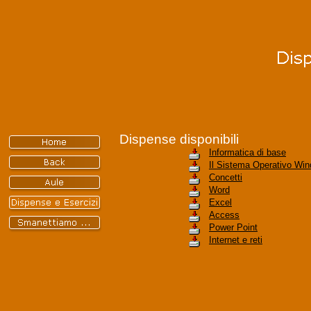
Dispense disponibili
Informatica di base
Il Sistema Operativo Wi
Concetti
Word
Excel
Access
Power Point
Internet e reti