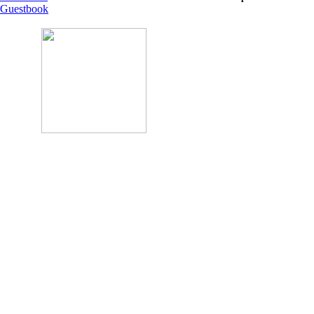
Guestbook