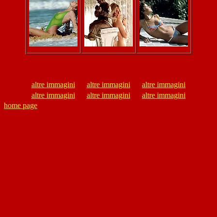
altre immagini
altre immagini
altre immagini
altre immagini
altre immagini
altre immagini
home page