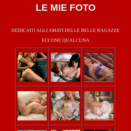
LE MIE FOTO
DEDICATO AGLI AMATI DELLE BELLE RAGAZZE
ECCONE QUALCUNA