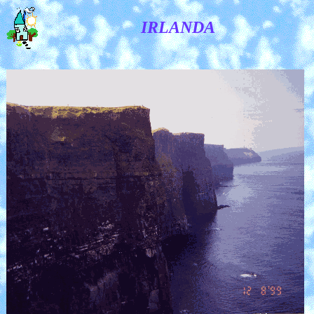
IRLANDA