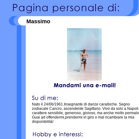
Massimo
Nato il 24/06/1961.Insegnante di danze caraibiche. Segno
zodiacale Cancro, ascendente Sagittario. Vivo da solo a Napoli.
carattere sensibile, generoso, gioioso, ma anche molto permalo
Guai ad offendermi,prendermi in giro o mal ricambiare la mia
disponibilità!