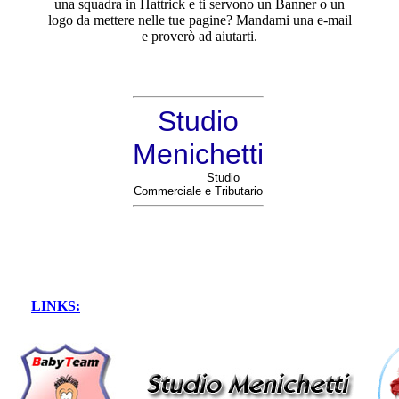
una squadra in Hattrick e ti servono un Banner o un
logo da mettere nelle tue pagine? Mandami una e-mail
e proverò ad aiutarti.
Studio
Menichetti
Studio
Commerciale e Tributario
LINKS: