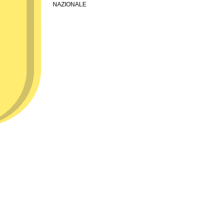
NAZIONALE