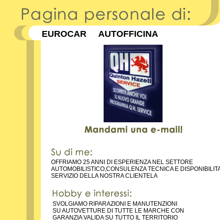
EUROCAR AUTOFFICINA
OFFRIAMO 25 ANNI DI ESPERIENZA NEL SETTORE
AUTOMOBILISTICO,CONSULENZA TECNICA E DISPONIBILITA
SERVIZIO DELLA NOSTRA CLIENTELA
SVOLGIAMO RIPARAZIONI E MANUTENZIONI
SU AUTOVETTURE DI TUTTE LE MARCHE CON
GARANZIA VALIDA SU TUTTO IL TERRITORIO