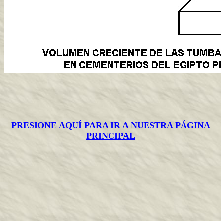
PRESIONE AQUÍ PARA IR A NUESTRA PÁGINA
PRINCIPAL