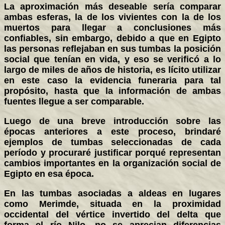
La aproximación más deseable sería comparar
ambas esferas, la de los vivientes con la de los
muertos para llegar a conclusiones más
confiables, sin embargo, debido a que en Egipto
las personas reflejaban en sus tumbas la posición
social que tenían en vida, y eso se verificó a lo
largo de miles de años de historia, es lícito utilizar
en este caso la evidencia funeraria para tal
propósito, hasta que la información de ambas
fuentes llegue a ser comparable.
Luego de una breve introducción sobre las
épocas anteriores a este proceso, brindaré
ejemplos de tumbas seleccionadas de cada
período y procuraré justificar porqué representan
cambios importantes en la organización social de
Egipto en esa época.
En las tumbas asociadas a aldeas en lugares
como Merimde, situada en la proximidad
occidental del vértice invertido del delta que