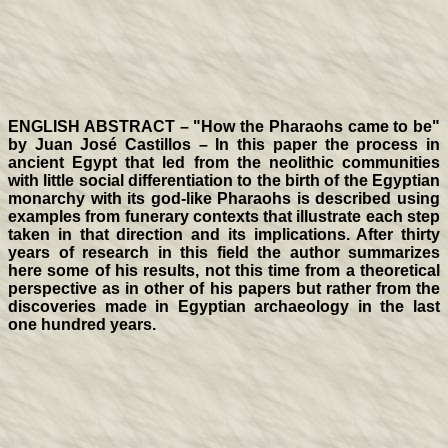
ENGLISH ABSTRACT – "How the Pharaohs came to be"
by Juan José Castillos – In this paper the process in
ancient Egypt that led from the neolithic communities
with little social differentiation to the birth of the Egyptian
monarchy with its god-like Pharaohs is described using
examples from funerary contexts that illustrate each step
taken in that direction and its implications. After thirty
years of research in this field the author summarizes
here some of his results, not this time from a theoretical
perspective as in other of his papers but rather from the
discoveries made in Egyptian archaeology in the last
one hundred years.