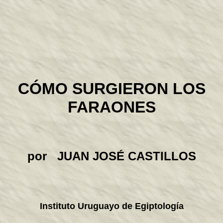
CÓMO SURGIERON LOS
FARAONES
por JUAN JOSÉ CASTILLOS
Instituto Uruguayo de Egiptología