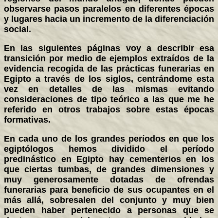
observarse pasos paralelos en diferentes épocas
y lugares hacia un incremento de la diferenciación
social.
En las siguientes páginas voy a describir esa
transición por medio de ejemplos extraídos de la
evidencia recogida de las prácticas funerarias en
Egipto a través de los siglos, centrándome esta
vez en detalles de las mismas evitando
consideraciones de tipo teórico a las que me he
referido en otros trabajos sobre estas épocas
formativas.
En cada uno de los grandes períodos en que los
egiptólogos hemos dividido el período
predinástico en Egipto hay cementerios en los
que ciertas tumbas, de grandes dimensiones y
muy generosamente dotadas de ofrendas
funerarias para beneficio de sus ocupantes en el
más allá, sobresalen del conjunto y muy bien
pueden haber pertenecido a personas que se