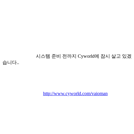
시스템 준비 전까지 Cyworld에 잠시 살고 있겠
습니다..
http://www.cyworld.com/vaioman