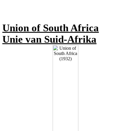
Union of South Africa
Unie van Suid-Afrika