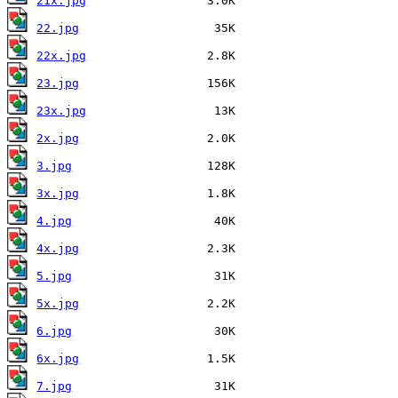
21x.jpg
22.jpg
22x.jpg
23.jpg
23x.jpg
2x.jpg
3.jpg
3x.jpg
4.jpg
4x.jpg
5.jpg
5x.jpg
6.jpg
6x.jpg
7.jpg