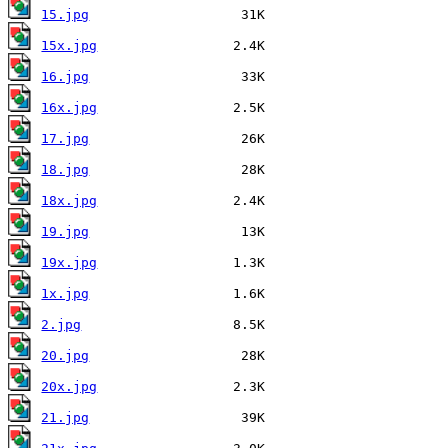
15.jpg
15x.jpg
16.jpg
16x.jpg
17.jpg
18.jpg
18x.jpg
19.jpg
19x.jpg
1x.jpg
2.jpg
20.jpg
20x.jpg
21.jpg