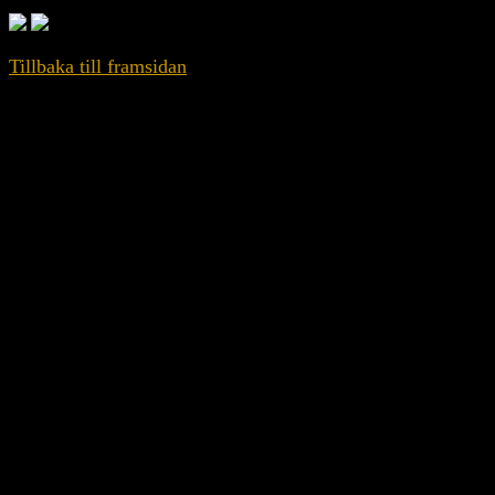
Tillbaka till framsidan