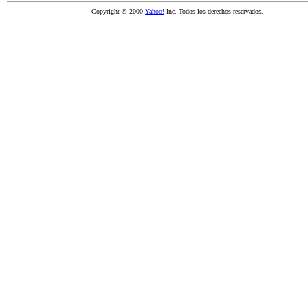
Copyright © 2000
Yahoo!
Inc. Todos los derechos reservados.