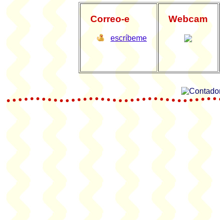
Correo-e
Webcam
escríbeme