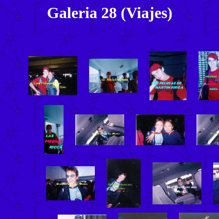
Galeria 28 (Viajes)