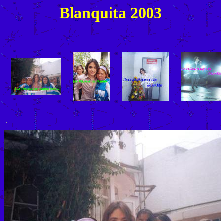
Blanquita 2003