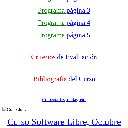
Programa
página 3
Programa
página 4
Programa
página 5
.
Criterios
de Evaluación
.
Bibliografía
del Curso
.
Comentarios, dudas, etc.
.
Curso Software Libre, Octubre