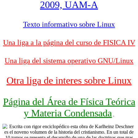
2009, UAM-A
Texto informativo sobre Linux
Una liga a la página del curso de FISICA IV
Una liga del sistema operativo GNU/Linux
Otra liga de interes sobre Linux
Página del Área de Física Teórica
y Materia Condensada
.