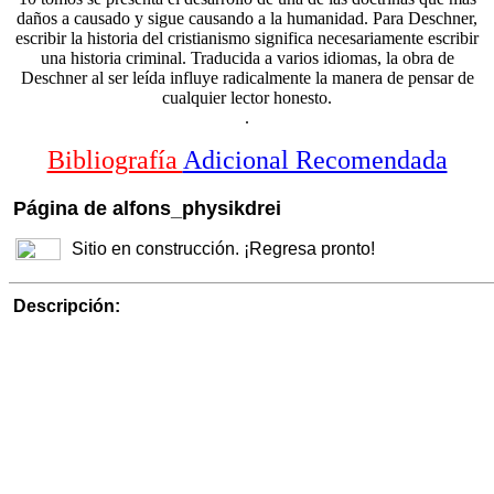
.
Bibliografía
Adicional Recomendada
Página de alfons_physikdrei
Sitio en construcción. ¡Regresa pronto!
Descripción: