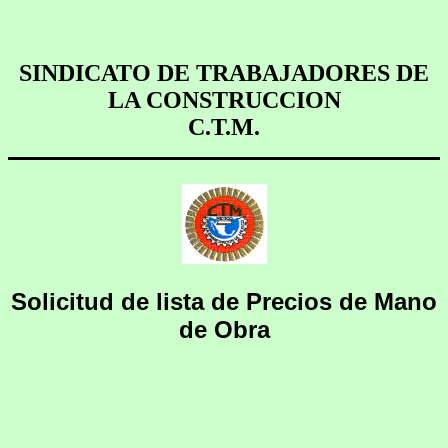
SINDICATO DE TRABAJADORES DE
LA CONSTRUCCION
C.T.M.
Solicitud de lista de Precios de Mano
de Obra