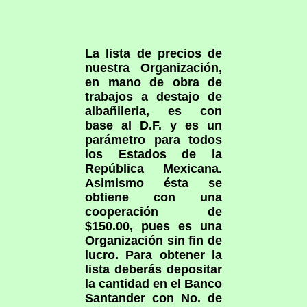
La lista de precios de
nuestra Organización,
en mano de obra de
trabajos a destajo de
albañileria, es con
base al D.F. y es un
parámetro para todos
los Estados de la
República Mexicana.
Asimismo ésta se
obtiene con una
cooperación de
$150.00, pues es una
Organización sin fin de
lucro. Para obtener la
lista deberás depositar
la cantidad en el Banco
Santander con No. de