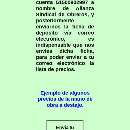
cuenta 51500802997 a
nombre de Alianza
Sindical de Obreros, y
posteriormente
enviarnos la ficha de
deposito vía correo
electrónico, es
indispensable que nos
envies dicha ficha,
para poder enviar a tu
correo electrónico la
lista de precios.
Ejemplo de algunos
precios de la mano de
obra a destajo.
Envía tu